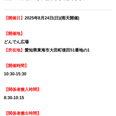
【開催日】
2025年8月24日(日)(雨天開催)
【開催地】
どんでん広場
【所在地】
愛知県東海市大田町後田51番地の1
【開催時間】
10:30-15:30
【関係者搬入時間】
8:30-10:15
【関係者搬出時間】