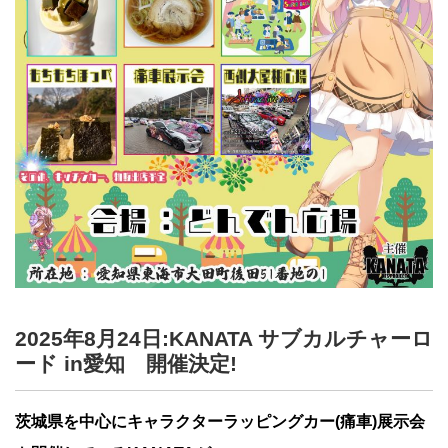
2025年8月24日:KANATA サブカルチャーロ
ード in愛知 開催決定!
茨城県を中心にキャラクターラッピングカー(痛車)展示会