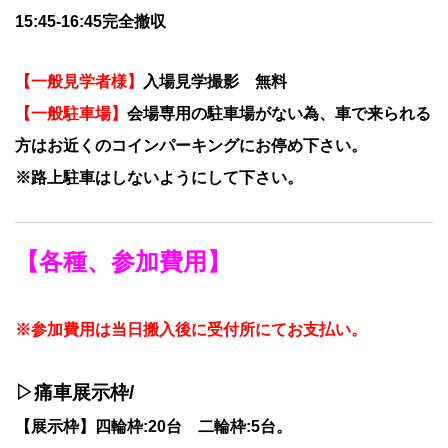
15:45-16:45完全撤収
【一般見学者様】
入場見学撮影 無料
【一般駐車場】
会場専用の駐車場がない為、車で来られる
方はお近くのコインパーキングにお停め下さい。
※路上駐車はしないようにして下さい。
【各種、参加費用】
※参加費用は当日搬入後に受付所にてお支払い。
▷痛車展示枠/
【展示枠】四輪枠:20台 二輪枠:5台。