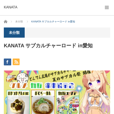
KANATA
ホーム
未分類
KANATA サブカルチャーロード in愛知
未分類
KANATA サブカルチャーロード in愛知