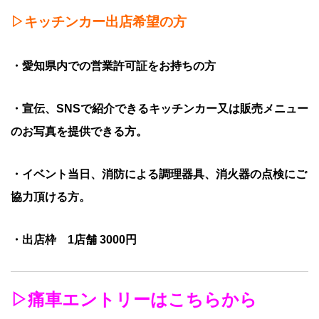
▷キッチンカー出店希望の方
・愛知県内での営業許可証をお持ちの方
・宣伝、SNSで紹介できるキッチンカー又は販売メニュー
のお写真を提供できる方。
・イベント当日、消防による調理器具、消火器の点検にご
協力頂ける方。
・出店枠 1店舗 3000円
▷痛車エントリーはこちらから