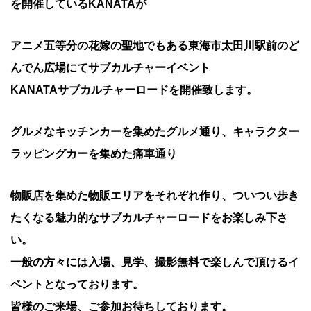
を開催しているKANATAが
アニメ五等分の花嫁の聖地でもある東海市太田川駅前のど
んでん広場にてサブカルチャーイベント
KANATAサブカルチャーロードを開催致します。
グルメなキッチンカーを集めたグルメ通り、キャラクター
ラッピングカーを集めた痛車通り
物販店を集めた物販エリアをそれぞれ作り、ついつい歩き
たくなる魅力的なサブカルチャーロードをお楽しみ下さ
い。
一般の方々には入場、見学、撮影無料で楽しんで頂けるイ
ベントとなっております。
皆様のご来場、ご参加お待ちしております。