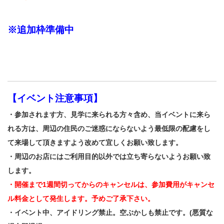
※追加枠準備中
【イベント注意事項】
・参加されます方、見学に来られる方々含め、当イベントに来ら
れる方は、周辺の住民のご迷惑にならないよう最低限の配慮をし
て来場して頂きますよう改めて宜しくお願い致します。
・周辺のお店にはご利用目的以外では立ち寄らないようお願い致
します。
・開催まで1週間切ってからのキャンセルは、参加費用がキャンセ
ル料金として発生します。予めご了承下さい。
・イベント中、アイドリング禁止。空ぶかしも禁止です。(悪質な