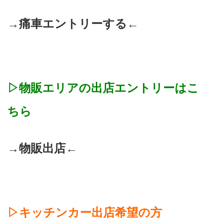
→
痛車エントリーする
←
▷物販エリアの出店エントリーはこ
ちら
→
物販出店
←
▷キッチンカー出店希望の方