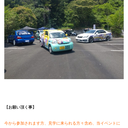
【お願い頂く事】
今から参加されます方、見学に来られる方々含め、当イベントに