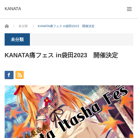
KANATA
ホーム
未分類
KANATA痛フェス in袋田2023 開催決定
未分類
KANATA痛フェス in袋田2023 開催決定