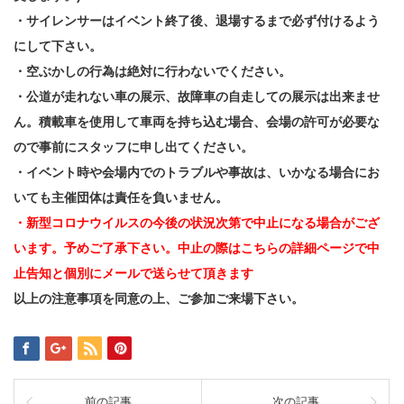
・サイレンサーはイベント終了後、退場するまで必ず付けるよう
にして下さい。
・空ぶかしの行為は絶対に行わないでください。
・公道が走れない車の展示、故障車の自走しての展示は出来ませ
ん。積載車を使用して車両を持ち込む場合、会場の許可が必要な
ので事前にスタッフに申し出てください。
・イベント時や会場内でのトラブルや事故は、いかなる場合にお
いても主催団体は責任を負いません。
・新型コロナウイルスの今後の状況次第で中止になる場合がござ
います。予めご了承下さい。中止の際はこちらの詳細ページで中
止告知と個別にメールで送らせて頂きます
以上の注意事項を同意の上、ご参加ご来場下さい。
前の記事
次の記事