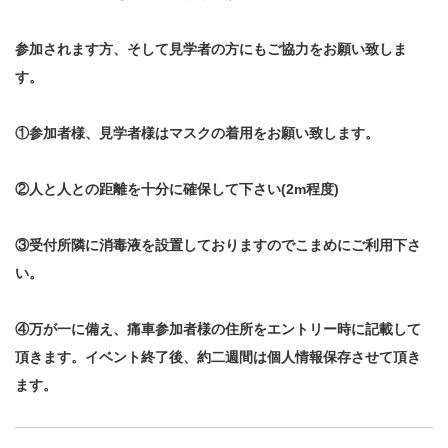
参加されます方、そして見学者の方
にもご協力をお願い致しま
す。
①参加者様、見学者様はマスクの着用をお願い致します。
②人と人との距離を十分に確保して下さい(2m程度)
③受付所隣に消毒液を設置しておりますのでこまめにご利用下さ
い。
④万が一に備え、痛車参加者様の住所をエントリー時に記載して
頂きます。イベント終了後、約二週間は個人情報保存させて頂き
ます。